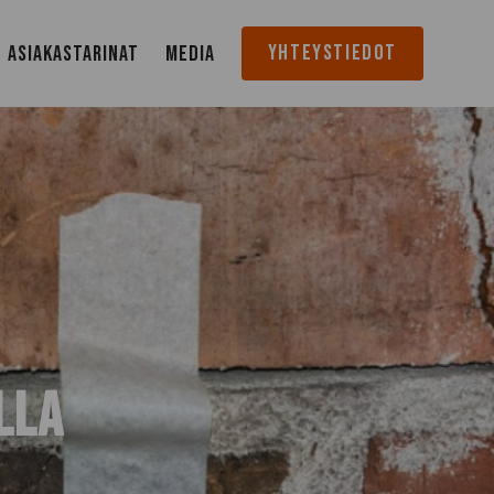
YHTEYSTIEDOT
ASIAKASTARINAT
MEDIA
LLA