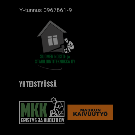
Y-tunnus 0967861-9
YHTEISTYÖSSÄ