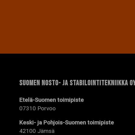
SUOMEN NOSTO- JA STABILOINTITEKNIIKKA O
Etelä-Suomen toimipiste
07310 Porvoo
Keski- ja Pohjois-Suomen toimipiste
42100 Jämsä