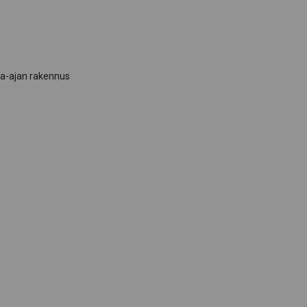
a-ajan rakennus