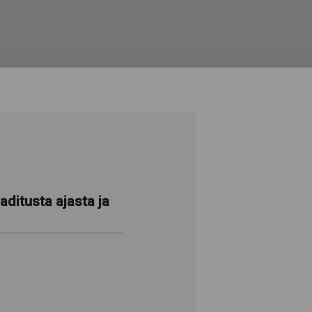
ditusta ajasta ja