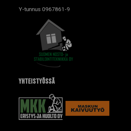
Y-tunnus 0967861-9
YHTEISTYÖSSÄ