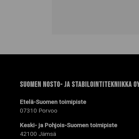
SUOMEN NOSTO- JA STABILOINTITEKNIIKKA O
Etelä-Suomen toimipiste
07310 Porvoo
Keski- ja Pohjois-Suomen toimipiste
42100 Jämsä