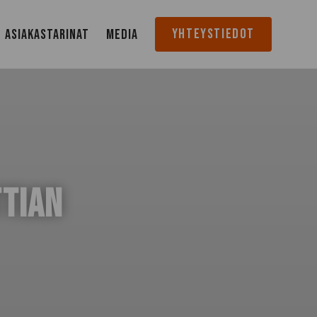
YHTEYSTIEDOT
ASIAKASTARINAT
MEDIA
TIAN